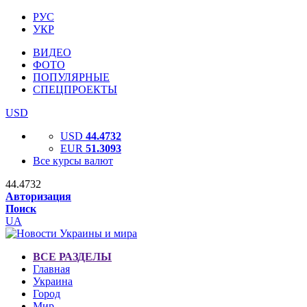
РУС
УКР
ВИДЕО
ФОТО
ПОПУЛЯРНЫЕ
СПЕЦПРОЕКТЫ
USD
USD
44.4732
EUR
51.3093
Все курсы валют
44.4732
Авторизация
Поиск
UA
ВСЕ РАЗДЕЛЫ
Главная
Украина
Город
Мир