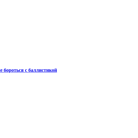
не бороться с баллистикой