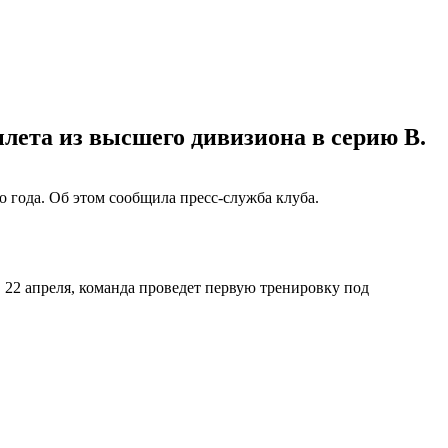
лета из высшего дивизиона в серию В.
о года. Об этом сообщила пресс-служба клуба.
22 апреля, команда проведет первую тренировку под