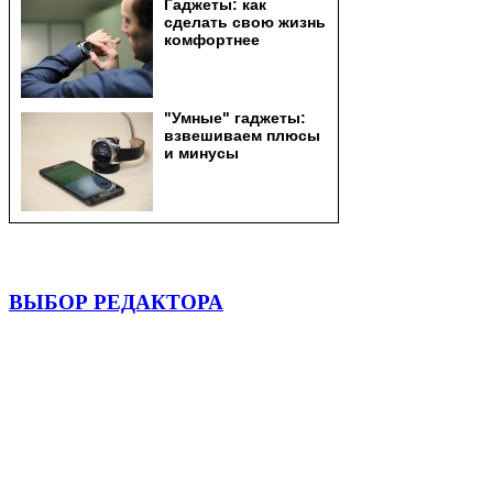
ВЫБОР РЕДАКТОРА