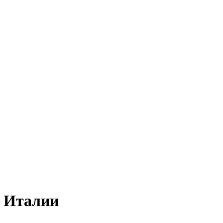
а Италии