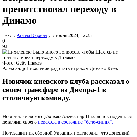
препятствовал переходу в
Динамо
Текст:
Артем Карабец
, 7 июня 2024, 12:23
0
93
Фото: Getty Images
Александр Пихаленок рад стать игроком Динамо Киев
Новичок киевского клуба рассказал о
своем трансфере из Днепра-1 в
столичную команду.
Новичок киевского
Динамо
Александр Пихаленок поделился
деталями своего
перехода в состояние "бело-синих".
Полузащитник сборной Украины подтвердил, что донецкий