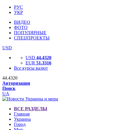
РУС
УКР
ВИДЕО
ФОТО
ПОПУЛЯРНЫЕ
СПЕЦПРОЕКТЫ
USD
USD
44.4320
EUR
51.3316
Все курсы валют
44.4320
Авторизация
Поиск
UA
ВСЕ РАЗДЕЛЫ
Главная
Украина
Город
Мир