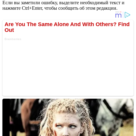
Если вы заметили ошибку, выделите необходимый текст и
нажмите Ctrl+Enter, чтобы сообщить об этом редакции.