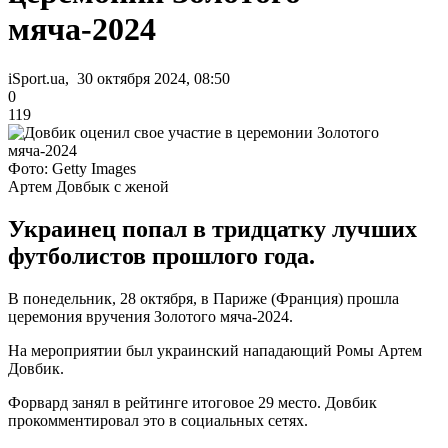
мяча-2024
iSport.ua, 30 октября 2024, 08:50
0
119
Фото: Getty Images
Артем Довбык с женой
Украинец попал в тридцатку лучших
футболистов прошлого года.
В понедельник, 28 октября, в Париже (Франция) прошла
церемония вручения Золотого мяча-2024.
На мероприятии был украинский нападающий Ромы Артем
Довбик.
Форвард занял в рейтинге итоговое 29 место. Довбик
прокомментировал это в социальных сетях.