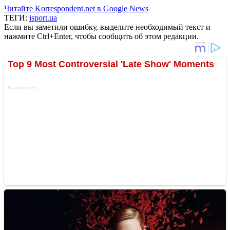
Читайте Korrespondent.net в Google News
ТЕГИ:
isport.ua
Если вы заметили ошибку, выделите необходимый текст и
нажмите Ctrl+Enter, чтобы сообщить об этом редакции.