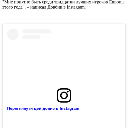
"Мне приятно быть среди тридцатки лучших игроков Европы
этого года", – написал Довбик в Instagram.
Переглянути цей допис в Instagram