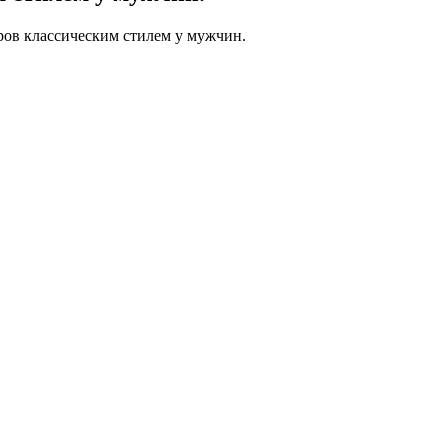
ов классическим стилем у мужчин.