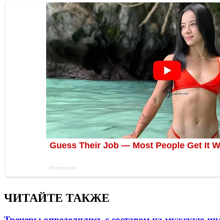
ЧИТАЙТЕ ТАКЖЕ
Тренеры определились с составом на мужскую и