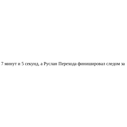
 7 минут и 5 секунд, а Руслан Перехода финишировал следом за