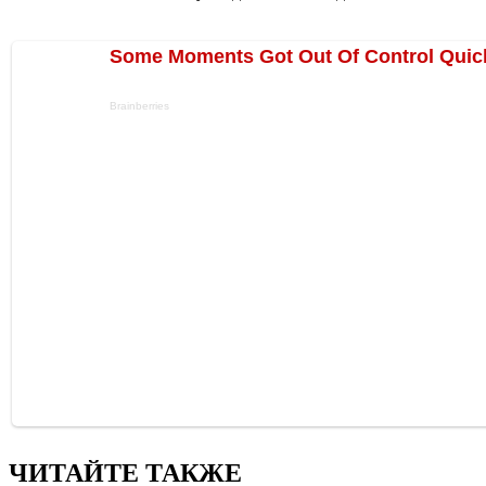
ЧИТАЙТЕ ТАКЖЕ