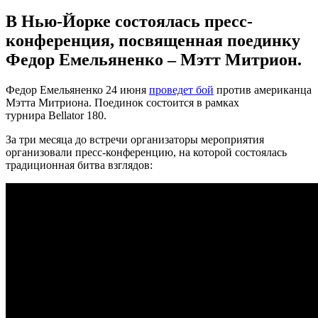
В Нью-Йорке состоялась пресс-
конференция, посвященная поединку
Федор Емельяненко – Мэтт Митрион.
Федор Емельяненко 24 июня
проведет бой
против американца
Мэтта Митриона. Поединок состоится в рамках
турнира Bellator 180.
За три месяца до встречи организаторы мероприятия
организовали пресс-конференцию, на которой состоялась
традиционная битва взглядов: