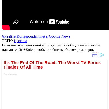
Читайте Korrespondent.net в Google News
ТЕГИ:
isport.ua
Если вы заметили ошибку, выделите необходимый текст и
нажмите Ctrl+Enter, чтобы сообщить об этом редакции.