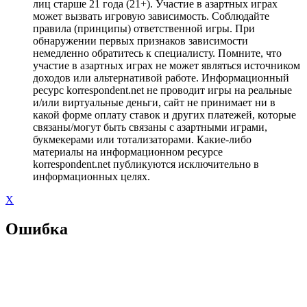
лиц старше 21 года (21+). Участие в азартных играх
может вызвать игровую зависимость. Соблюдайте
правила (принципы) ответственной игры. При
обнаружении первых признаков зависимости
немедленно обратитесь к специалисту. Помните, что
участие в азартных играх не может являться источником
доходов или альтернативой работе. Информационный
ресурс korrespondent.net не проводит игры на реальные
и/или виртуальные деньги, сайт не принимает ни в
какой форме оплату ставок и других платежей, которые
связаны/могут быть связаны с азартными играми,
букмекерами или тотализаторами. Какие-либо
материалы на информационном ресурсе
korrespondent.net публикуются исключительно в
информационных целях.
X
Ошибка