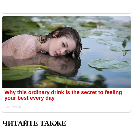
ЧИТАЙТЕ ТАКЖЕ