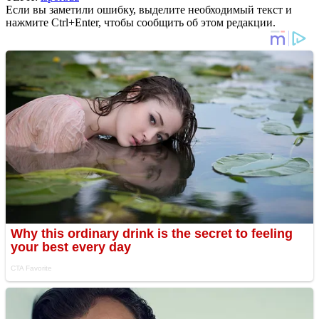
Если вы заметили ошибку, выделите необходимый текст и
нажмите Ctrl+Enter, чтобы сообщить об этом редакции.