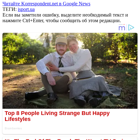
Читайте Korrespondent.net в Google News
ТЕГИ:
isport.ua
Если вы заметили ошибку, выделите необходимый текст и
нажмите Ctrl+Enter, чтобы сообщить об этом редакции.