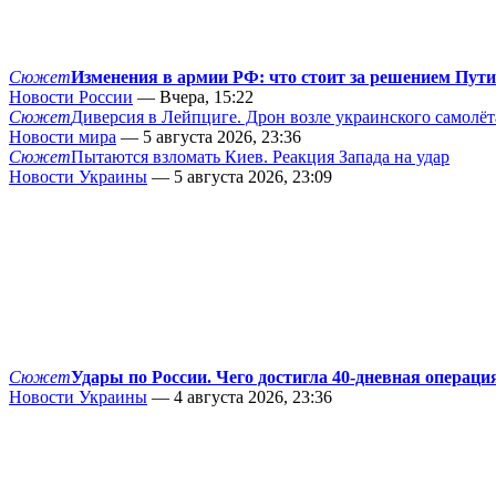
Сюжет
Изменения в армии РФ: что стоит за решением Пут
Новости России
— Вчера, 15:22
Сюжет
Диверсия в Лейпциге. Дрон возле украинского самолёт
Новости мира
— 5 августа 2026, 23:36
Сюжет
Пытаются взломать Киев. Реакция Запада на удар
Новости Украины
— 5 августа 2026, 23:09
Сюжет
Удары по России. Чего достигла 40-дневная операци
Новости Украины
— 4 августа 2026, 23:36