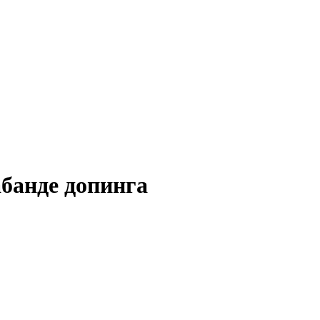
абанде допинга