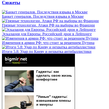
Сюжеты
Банкет генералов. Последствия взрыва в Москве
Грязные технологии. Атаки РФ на выборы во Франции
Эскалация для Европы. Российский дрон в Лейпциге
Изменения в армии РФ: что стоит за решением Путина
Итоги 5.8: Удар по Киеву и нехватка антибаллистики