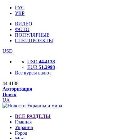
РУС
УКР
ВИДЕО
ФОТО
ПОПУЛЯРНЫЕ
СПЕЦПРОЕКТЫ
USD
USD
44.4138
EUR
51.2998
Все курсы валют
44.4138
Авторизация
Поиск
UA
ВСЕ РАЗДЕЛЫ
Главная
Украина
Город
Мир