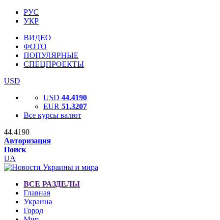
РУС
УКР
ВИДЕО
ФОТО
ПОПУЛЯРНЫЕ
СПЕЦПРОЕКТЫ
USD
USD
44.4190
EUR
51.3207
Все курсы валют
44.4190
Авторизация
Поиск
UA
ВСЕ РАЗДЕЛЫ
Главная
Украина
Город
Мир