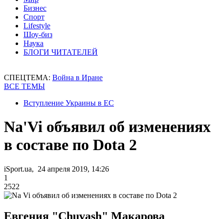
Бизнес
Спорт
Lifestyle
Шоу-биз
Наука
БЛОГИ ЧИТАТЕЛЕЙ
СПЕЦТЕМА:
Война в Иране
ВСЕ ТЕМЫ
Вступление Украины в ЕС
Na'Vi объявил об изменениях
в составе по Dota 2
iSport.ua, 24 апреля 2019, 14:26
1
2522
Евгения "Chuvash" Макарова