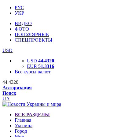
РУС
УКР
ВИДЕО
ФОТО
ПОПУЛЯРНЫЕ
СПЕЦПРОЕКТЫ
USD
USD
44.4320
EUR
51.3316
Все курсы валют
44.4320
Авторизация
Поиск
UA
ВСЕ РАЗДЕЛЫ
Главная
Украина
Город
Мир