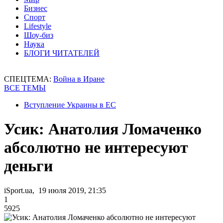
Бизнес
Спорт
Lifestyle
Шоу-биз
Наука
БЛОГИ ЧИТАТЕЛЕЙ
СПЕЦТЕМА:
Война в Иране
ВСЕ ТЕМЫ
Вступление Украины в ЕС
Усик: Анатолия Ломаченко
абсолютно не интересуют
деньги
iSport.ua, 19 июля 2019, 21:35
1
5925