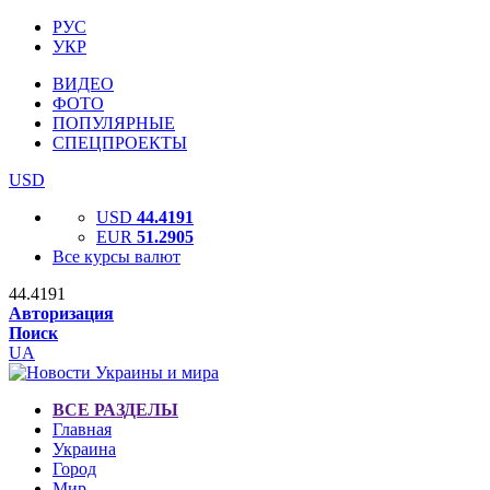
РУС
УКР
ВИДЕО
ФОТО
ПОПУЛЯРНЫЕ
СПЕЦПРОЕКТЫ
USD
USD
44.4191
EUR
51.2905
Все курсы валют
44.4191
Авторизация
Поиск
UA
ВСЕ РАЗДЕЛЫ
Главная
Украина
Город
Мир