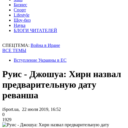
Бизнес
Спорт
Lifestyle
Шоу-биз
Наука
БЛОГИ ЧИТАТЕЛЕЙ
СПЕЦТЕМА:
Война в Иране
ВСЕ ТЕМЫ
Вступление Украины в ЕС
Руис - Джошуа: Хирн назвал
предварительную дату
реванша
iSport.ua, 22 июля 2019, 16:52
0
1929