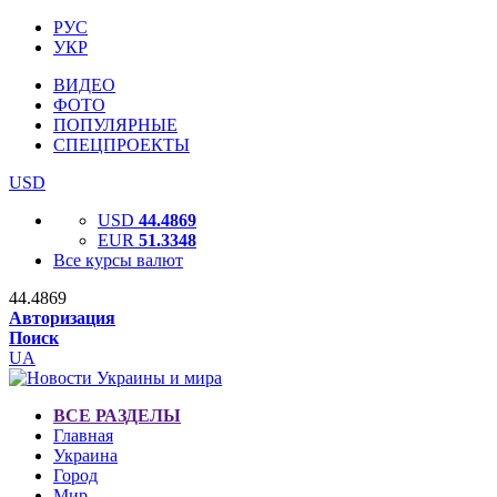
РУС
УКР
ВИДЕО
ФОТО
ПОПУЛЯРНЫЕ
СПЕЦПРОЕКТЫ
USD
USD
44.4869
EUR
51.3348
Все курсы валют
44.4869
Авторизация
Поиск
UA
ВСЕ РАЗДЕЛЫ
Главная
Украина
Город
Мир