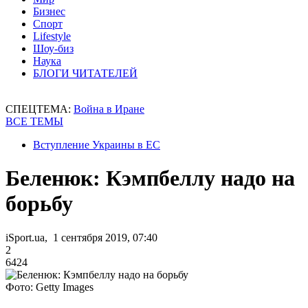
Бизнес
Спорт
Lifestyle
Шоу-биз
Наука
БЛОГИ ЧИТАТЕЛЕЙ
СПЕЦТЕМА:
Война в Иране
ВСЕ ТЕМЫ
Вступление Украины в ЕС
Беленюк: Кэмпбеллу надо на
борьбу
iSport.ua, 1 сентября 2019, 07:40
2
6424
Фото: Getty Images