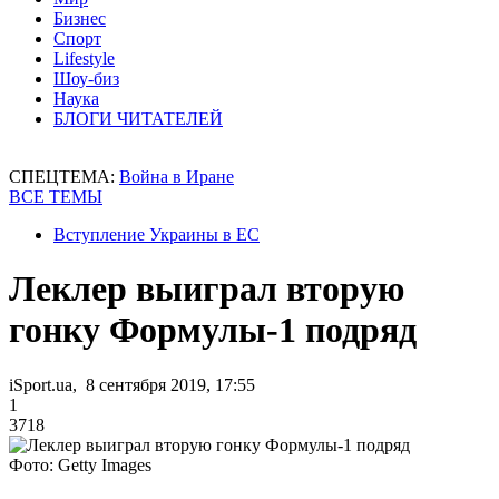
Бизнес
Спорт
Lifestyle
Шоу-биз
Наука
БЛОГИ ЧИТАТЕЛЕЙ
СПЕЦТЕМА:
Война в Иране
ВСЕ ТЕМЫ
Вступление Украины в ЕС
Леклер выиграл вторую
гонку Формулы-1 подряд
iSport.ua, 8 сентября 2019, 17:55
1
3718
Фото: Getty Images