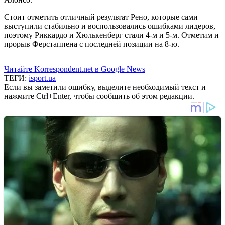
Стоит отметить отличный результат Рено, которые сами
выступили стабильно и воспользовались ошибками лидеров,
поэтому Риккардо и Хюлькенберг стали 4-м и 5-м. Отметим и
прорыв Ферстаппена с последней позиции на 8-ю.
Читайте Korrespondent.net в Google News
ТЕГИ:
isport.ua
Если вы заметили ошибку, выделите необходимый текст и
нажмите Ctrl+Enter, чтобы сообщить об этом редакции.