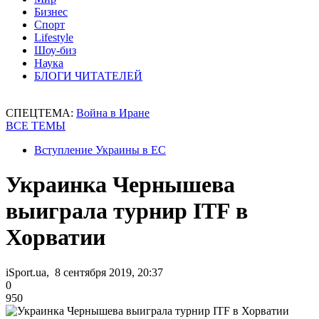
Бизнес
Спорт
Lifestyle
Шоу-биз
Наука
БЛОГИ ЧИТАТЕЛЕЙ
СПЕЦТЕМА:
Война в Иране
ВСЕ ТЕМЫ
Вступление Украины в ЕС
Украинка Чернышева
выиграла турнир ITF в
Хорватии
iSport.ua, 8 сентября 2019, 20:37
0
950