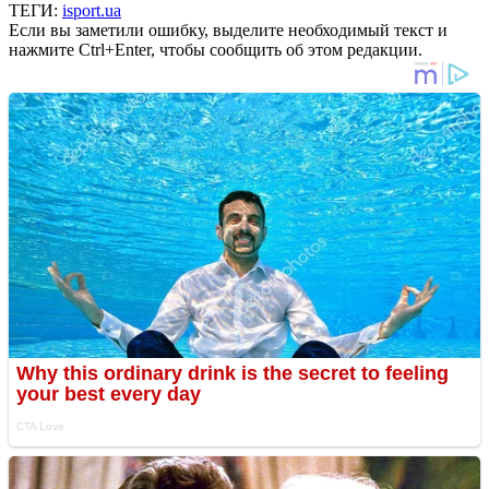
ТЕГИ:
isport.ua
Если вы заметили ошибку, выделите необходимый текст и
нажмите Ctrl+Enter, чтобы сообщить об этом редакции.