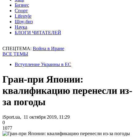
Бизнес
Спорт
Lifestyle
Шоу-биз
Наука
БЛОГИ ЧИТАТЕЛЕЙ
СПЕЦТЕМА:
Война в Иране
ВСЕ ТЕМЫ
Вступление Украины в ЕС
Гран-при Японии:
квалификацию перенесли из-
за погоды
iSport.ua, 11 октября 2019, 11:29
0
1077