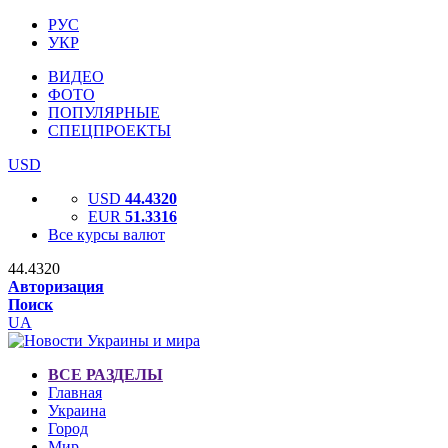
РУС
УКР
ВИДЕО
ФОТО
ПОПУЛЯРНЫЕ
СПЕЦПРОЕКТЫ
USD
USD
44.4320
EUR
51.3316
Все курсы валют
44.4320
Авторизация
Поиск
UA
ВСЕ РАЗДЕЛЫ
Главная
Украина
Город
Мир