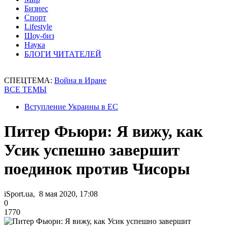
Бизнес
Спорт
Lifestyle
Шоу-биз
Наука
БЛОГИ ЧИТАТЕЛЕЙ
СПЕЦТЕМА:
Война в Иране
ВСЕ ТЕМЫ
Вступление Украины в ЕС
Питер Фьюри: Я вижу, как
Усик успешно завершит
поединок против Чисоры
iSport.ua, 8 мая 2020, 17:08
0
1770