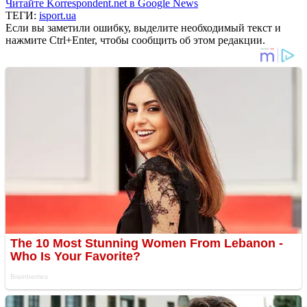
Читайте Korrespondent.net в Google News
ТЕГИ:
isport.ua
Если вы заметили ошибку, выделите необходимый текст и
нажмите Ctrl+Enter, чтобы сообщить об этом редакции.