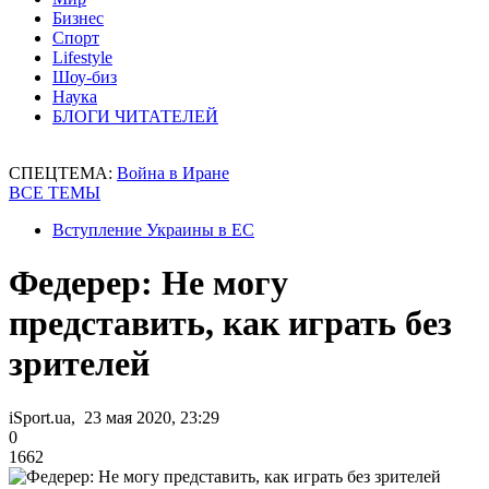
Бизнес
Спорт
Lifestyle
Шоу-биз
Наука
БЛОГИ ЧИТАТЕЛЕЙ
СПЕЦТЕМА:
Война в Иране
ВСЕ ТЕМЫ
Вступление Украины в ЕС
Федерер: Не могу
представить, как играть без
зрителей
iSport.ua, 23 мая 2020, 23:29
0
1662