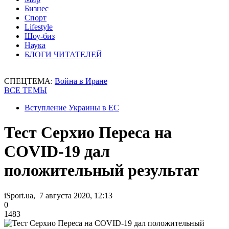
Бизнес
Спорт
Lifestyle
Шоу-биз
Наука
БЛОГИ ЧИТАТЕЛЕЙ
СПЕЦТЕМА:
Война в Иране
ВСЕ ТЕМЫ
Вступление Украины в ЕС
Тест Серхио Переса на
COVID-19 дал
положительный результат
iSport.ua, 7 августа 2020, 12:13
0
1483