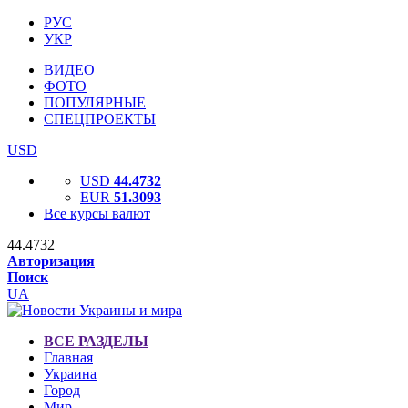
РУС
УКР
ВИДЕО
ФОТО
ПОПУЛЯРНЫЕ
СПЕЦПРОЕКТЫ
USD
USD
44.4732
EUR
51.3093
Все курсы валют
44.4732
Авторизация
Поиск
UA
ВСЕ РАЗДЕЛЫ
Главная
Украина
Город
Мир