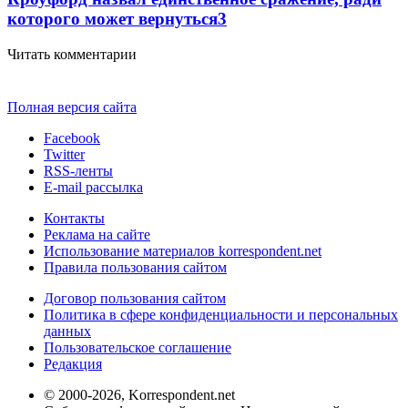
которого может вернуться
3
Читать комментарии
Полная версия сайта
Facebook
Twitter
RSS-ленты
E-mail рассылка
Контакты
Реклама на сайте
Использование материалов korrespondent.net
Правила пользования сайтом
Договор пользования сайтом
Политика в сфере конфиденциальности и персональных
данных
Пользовательское соглашение
Редакция
© 2000-2026, Korrespondent.net