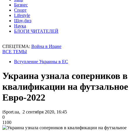
Бизнес
Спорт
Lifestyle
Шоу-биз
Наука
БЛОГИ ЧИТАТЕЛЕЙ
СПЕЦТЕМА:
Война в Иране
ВСЕ ТЕМЫ
Вступление Украины в ЕС
Украина узнала соперников в
квалификации на футзальное
Евро-2022
iSport.ua, 2 сентября 2020, 16:45
0
1100