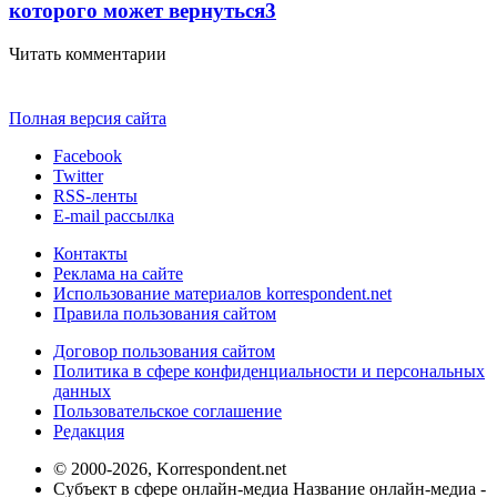
которого может вернуться
3
Читать комментарии
Полная версия сайта
Facebook
Twitter
RSS-ленты
E-mail рассылка
Контакты
Реклама на сайте
Использование материалов korrespondent.net
Правила пользования сайтом
Договор пользования сайтом
Политика в сфере конфиденциальности и персональных
данных
Пользовательское соглашение
Редакция
© 2000-2026, Korrespondent.net
Субъект в сфере онлайн-медиа Название онлайн-медиа -