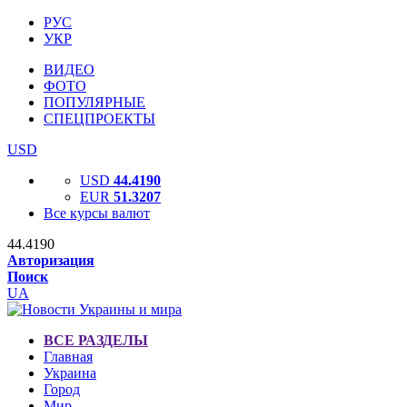
РУС
УКР
ВИДЕО
ФОТО
ПОПУЛЯРНЫЕ
СПЕЦПРОЕКТЫ
USD
USD
44.4190
EUR
51.3207
Все курсы валют
44.4190
Авторизация
Поиск
UA
ВСЕ РАЗДЕЛЫ
Главная
Украина
Город
Мир