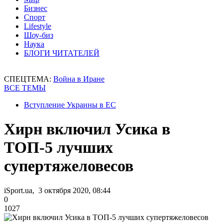
Бизнес
Спорт
Lifestyle
Шоу-биз
Наука
БЛОГИ ЧИТАТЕЛЕЙ
СПЕЦТЕМА:
Война в Иране
ВСЕ ТЕМЫ
Вступление Украины в ЕС
Хирн включил Усика в
ТОП-5 лучших
супертяжеловесов
iSport.ua, 3 октября 2020, 08:44
0
1027