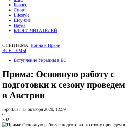
Бизнес
Спорт
Lifestyle
Шоу-биз
Наука
БЛОГИ ЧИТАТЕЛЕЙ
СПЕЦТЕМА:
Война в Иране
ВСЕ ТЕМЫ
Вступление Украины в ЕС
Прима: Основную работу с
подготовки к сезону проведем
в Австрии
iSport.ua, 13 октября 2020, 12:59
0
392