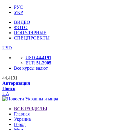
РУС
УКР
ВИДЕО
ФОТО
ПОПУЛЯРНЫЕ
СПЕЦПРОЕКТЫ
USD
USD
44.4191
EUR
51.2905
Все курсы валют
44.4191
Авторизация
Поиск
UA
ВСЕ РАЗДЕЛЫ
Главная
Украина
Город
Мир