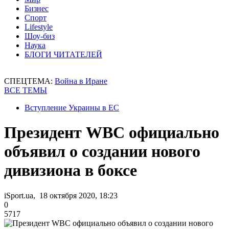
Бизнес
Спорт
Lifestyle
Шоу-биз
Наука
БЛОГИ ЧИТАТЕЛЕЙ
СПЕЦТЕМА:
Война в Иране
ВСЕ ТЕМЫ
Вступление Украины в ЕС
Президент WBC официально
объявил о создании нового
дивизиона в боксе
iSport.ua, 18 октября 2020, 18:23
0
5717