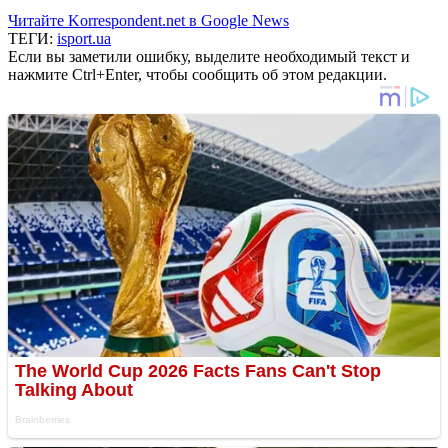
Читайте Korrespondent.net в Google News
ТЕГИ:
isport.ua
Если вы заметили ошибку, выделите необходимый текст и
нажмите Ctrl+Enter, чтобы сообщить об этом редакции.