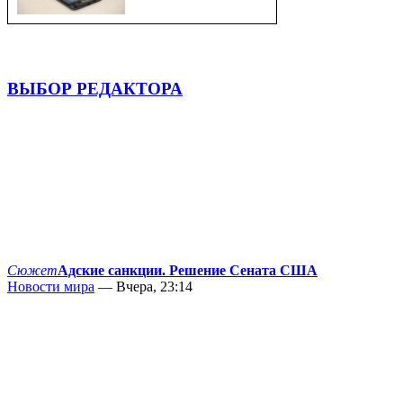
ВЫБОР РЕДАКТОРА
Сюжет
Адские санкции. Решение Сената США
Новости мира
— Вчера, 23:14