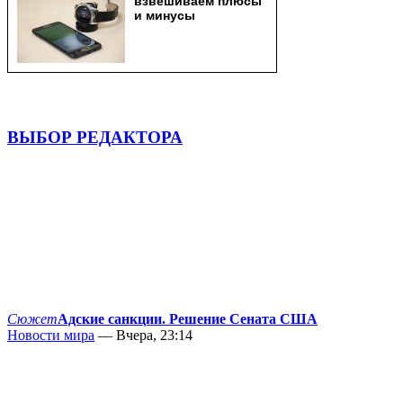
ВЫБОР РЕДАКТОРА
Сюжет
Адские санкции. Решение Сената США
Новости мира
— Вчера, 23:14