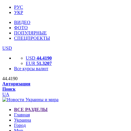
РУС
УКР
ВИДЕО
ФОТО
ПОПУЛЯРНЫЕ
СПЕЦПРОЕКТЫ
USD
USD
44.4190
EUR
51.3207
Все курсы валют
44.4190
Авторизация
Поиск
UA
ВСЕ РАЗДЕЛЫ
Главная
Украина
Город
Мир