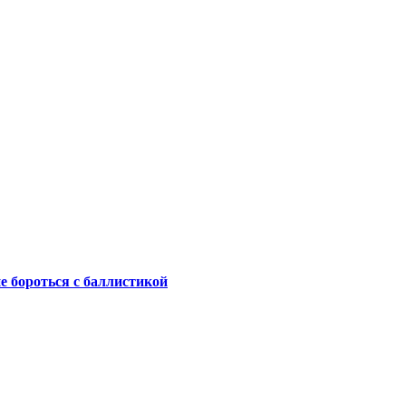
не бороться с баллистикой