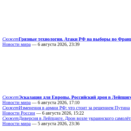
Сюжет
Грязные технологии. Атаки РФ на выборы во Фран
Новости мира
— 6 августа 2026, 23:39
Сюжет
Эскалация для Европы. Российский дрон в Лейпциг
Новости мира
— 6 августа 2026, 17:10
Сюжет
Изменения в армии РФ: что стоит за решением Путина
Новости России
— 6 августа 2026, 15:22
Сюжет
Диверсия в Лейпциге. Дрон возле украинского самолёт
Новости мира
— 5 августа 2026, 23:36