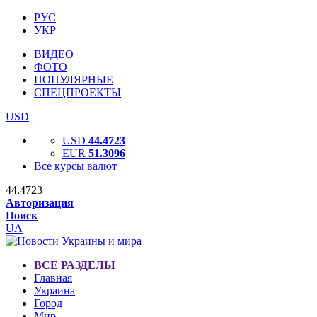
РУС
УКР
ВИДЕО
ФОТО
ПОПУЛЯРНЫЕ
СПЕЦПРОЕКТЫ
USD
USD
44.4723
EUR
51.3096
Все курсы валют
44.4723
Авторизация
Поиск
UA
ВСЕ РАЗДЕЛЫ
Главная
Украина
Город
Мир