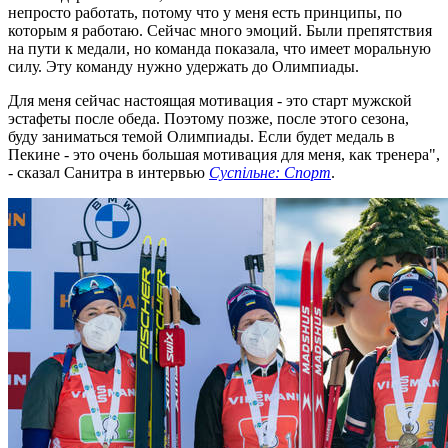
непросто работать, потому что у меня есть принципы, по
которым я работаю. Сейчас много эмоций. Были препятствия
на пути к медали, но команда показала, что имеет моральную
силу. Эту команду нужно удержать до Олимпиады.
Для меня сейчас настоящая мотивация - это старт мужской
эстафеты после обеда. Поэтому позже, после этого сезона,
буду заниматься темой Олимпиады. Если будет медаль в
Пекине - это очень большая мотивация для меня, как тренера",
- сказал Санитра в интервью
Суспільне: Спорт
.