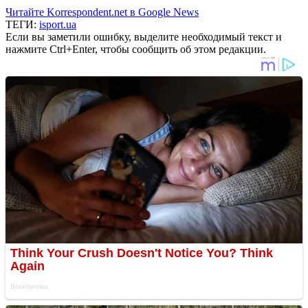
Читайте Korrespondent.net в Google News
ТЕГИ:
isport.ua
Если вы заметили ошибку, выделите необходимый текст и
нажмите Ctrl+Enter, чтобы сообщить об этом редакции.