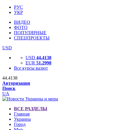
РУС
УКР
ВИДЕО
ФОТО
ПОПУЛЯРНЫЕ
СПЕЦПРОЕКТЫ
USD
USD
44.4138
EUR
51.2998
Все курсы валют
44.4138
Авторизация
Поиск
UA
ВСЕ РАЗДЕЛЫ
Главная
Украина
Город
Мир