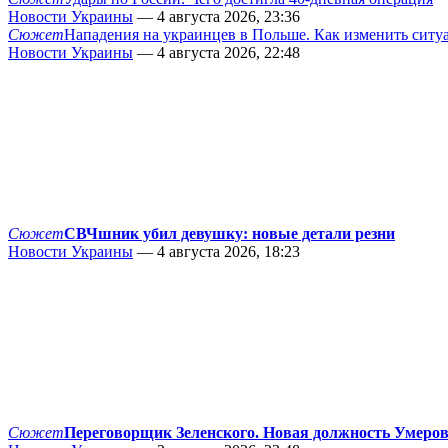
Новости Украины
— 4 августа 2026, 23:36
Сюжет
Нападения на украинцев в Польше. Как изменить сит
Новости Украины
— 4 августа 2026, 22:48
Сюжет
СВЧшник убил девушку: новые детали резни
Новости Украины
— 4 августа 2026, 18:23
Сюжет
Переговорщик Зеленского. Новая должность Умеро