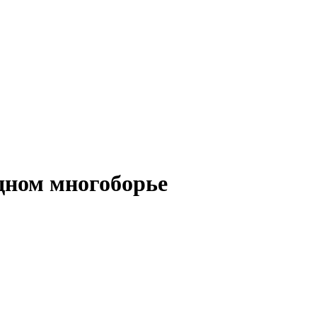
дном многоборье