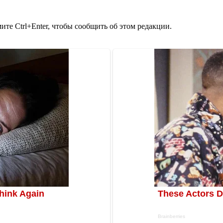
те Ctrl+Enter, чтобы сообщить об этом редакции.