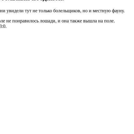
 увидели тут не только болельщиков, но и местную фауну.
оле не понравилось лошади, и она также вышла на поле.
3:0.