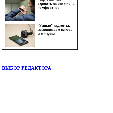
ВЫБОР РЕДАКТОРА