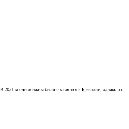
В 2021-м они должны были состояться в Бразилии, однако из-