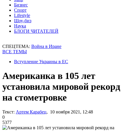
Бизнес
Спорт
Lifestyle
Шоу-биз
Наука
БЛОГИ ЧИТАТЕЛЕЙ
СПЕЦТЕМА:
Война в Иране
ВСЕ ТЕМЫ
Вступление Украины в ЕС
Американка в 105 лет
установила мировой рекорд
на стометровке
Текст:
Артем Карабец
, 10 ноября 2021, 12:48
0
5377