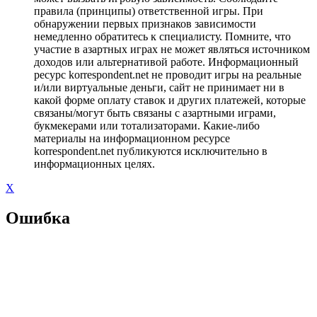
правила (принципы) ответственной игры. При
обнаружении первых признаков зависимости
немедленно обратитесь к специалисту. Помните, что
участие в азартных играх не может являться источником
доходов или альтернативой работе. Информационный
ресурс korrespondent.net не проводит игры на реальные
и/или виртуальные деньги, сайт не принимает ни в
какой форме оплату ставок и других платежей, которые
связаны/могут быть связаны с азартными играми,
букмекерами или тотализаторами. Какие-либо
материалы на информационном ресурсе
korrespondent.net публикуются исключительно в
информационных целях.
X
Ошибка