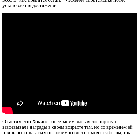
установления достижения.
Отметим, что Хокинс ранее занималась велоспортом и
завоевывала награды в своем возрасте там, но со временем ей
пришлось отказаться от любимого дела и заняться бегом, так