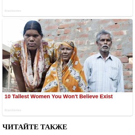
ЧИТАЙТЕ ТАКЖЕ