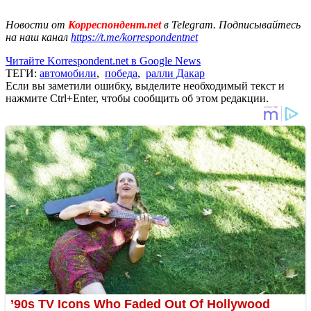
Новости от
Корреспондент.net
в Telegram. Подписывайтесь
на наш канал
https://t.me/korrespondentnet
Читайте Korrespondent.net в Google News
ТЕГИ:
автомобили
,
победа
,
ралли Дакар
Если вы заметили ошибку, выделите необходимый текст и
нажмите Ctrl+Enter, чтобы сообщить об этом редакции.