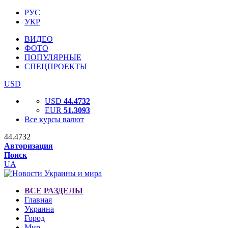
РУС
УКР
ВИДЕО
ФОТО
ПОПУЛЯРНЫЕ
СПЕЦПРОЕКТЫ
USD
USD
44.4732
EUR
51.3093
Все курсы валют
44.4732
Авторизация
Поиск
UA
ВСЕ РАЗДЕЛЫ
Главная
Украина
Город
Мир