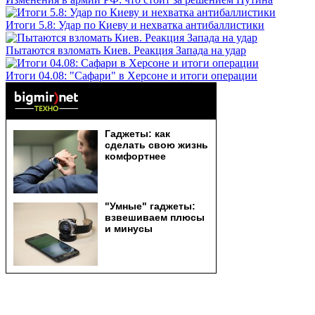
Итоги 5.8: Удар по Киеву и нехватка антибаллистики
Пытаются взломать Киев. Реакция Запада на удар
Итоги 04.08: "Сафари" в Херсоне и итоги операции