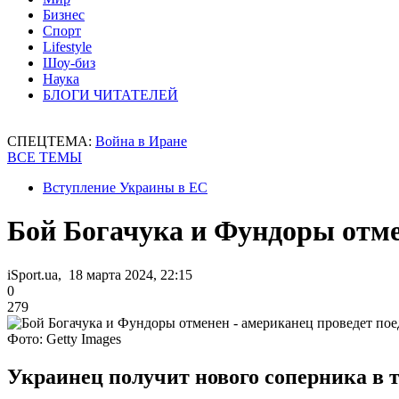
Бизнес
Спорт
Lifestyle
Шоу-биз
Наука
БЛОГИ ЧИТАТЕЛЕЙ
СПЕЦТЕМА:
Война в Иране
ВСЕ ТЕМЫ
Вступление Украины в ЕС
Бой Богачука и Фундоры отме
iSport.ua, 18 марта 2024, 22:15
0
279
Фото: Getty Images
Украинец получит нового соперника в 