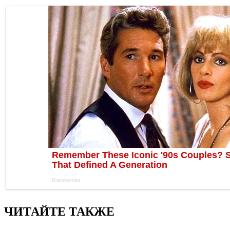
ЧИТАЙТЕ ТАКЖЕ