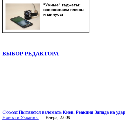
ВЫБОР РЕДАКТОРА
Сюжет
Пытаются взломать Киев. Реакция Запада на удар
Новости Украины
— Вчера, 23:09