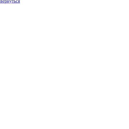
 вернуться