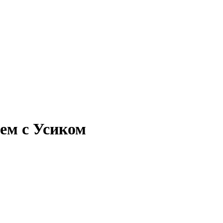
шем с Усиком