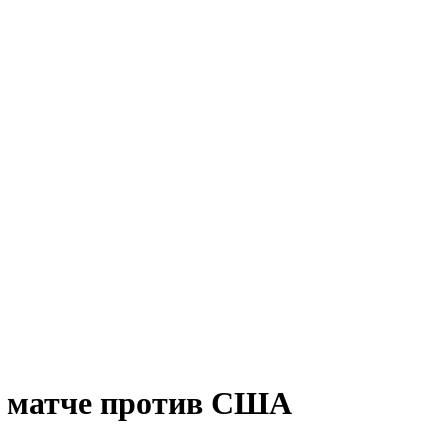
в матче против США