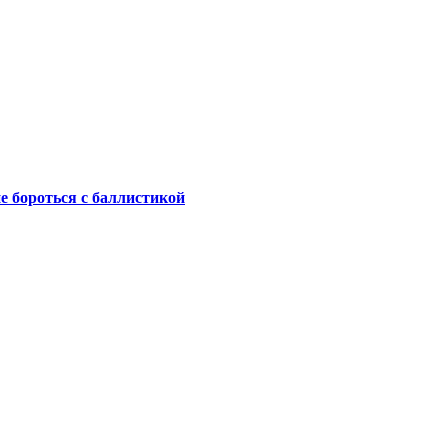
не бороться с баллистикой