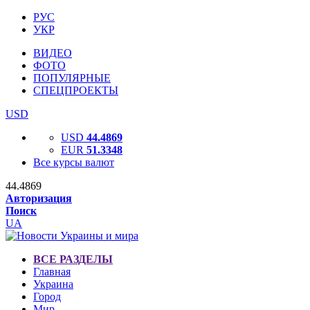
РУС
УКР
ВИДЕО
ФОТО
ПОПУЛЯРНЫЕ
СПЕЦПРОЕКТЫ
USD
USD
44.4869
EUR
51.3348
Все курсы валют
44.4869
Авторизация
Поиск
UA
ВСЕ РАЗДЕЛЫ
Главная
Украина
Город
Мир