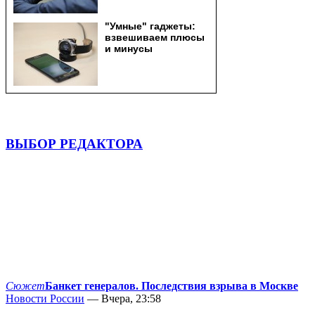
ВЫБОР РЕДАКТОРА
Сюжет
Банкет генералов. Последствия взрыва в Москве
Новости России
— Вчера, 23:58