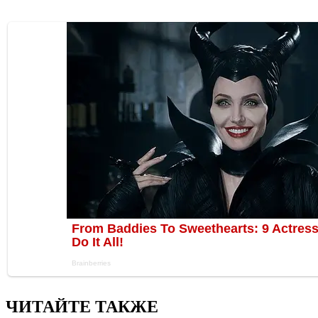
ЧИТАЙТЕ ТАКЖЕ