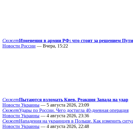
Сюжет
Изменения в армии РФ: что стоит за решением Пут
Новости России
— Вчера, 15:22
Сюжет
Пытаются взломать Киев. Реакция Запада на удар
Новости Украины
— 5 августа 2026, 23:09
Сюжет
Удары по России. Чего достигла 40-дневная операция
Новости Украины
— 4 августа 2026, 23:36
Сюжет
Нападения на украинцев в Польше. Как изменить сит
Новости Украины
— 4 августа 2026, 22:48