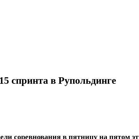
15 спринта в Рупольдинге
ели соревнования в пятницу на пятом эт