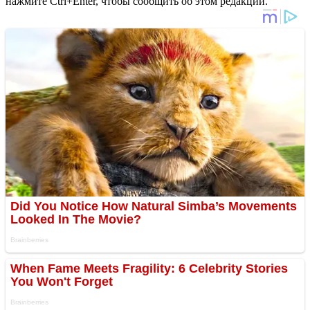
нажмите Ctrl+Enter, чтобы сообщить об этом редакции.