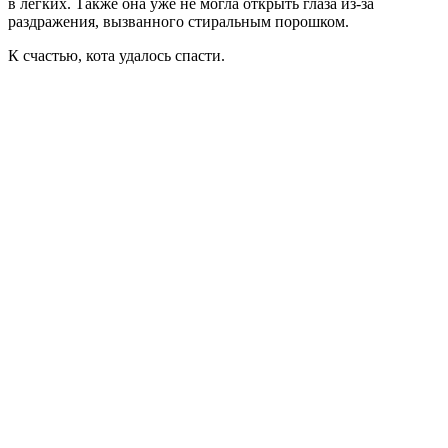
в легких. Также она уже не могла открыть глаза из-за
раздражения, вызванного стиральным порошком.
К счастью, кота удалось спасти.