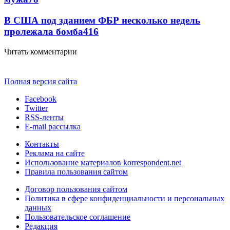
В США под зданием ФБР несколько недель
пролежала бомба
4
16
Читать комментарии
Полная версия сайта
Facebook
Twitter
RSS-ленты
E-mail рассылка
Контакты
Реклама на сайте
Использование материалов korrespondent.net
Правила пользования сайтом
Договор пользования сайтом
Политика в сфере конфиденциальности и персональных
данных
Пользовательское соглашение
Редакция