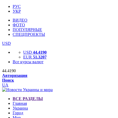
РУС
УКР
ВИДЕО
ФОТО
ПОПУЛЯРНЫЕ
СПЕЦПРОЕКТЫ
USD
USD
44.4190
EUR
51.3207
Все курсы валют
44.4190
Авторизация
Поиск
UA
ВСЕ РАЗДЕЛЫ
Главная
Украина
Город
Мир