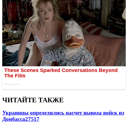
ЧИТАЙТЕ ТАКЖЕ
Украинцы определились насчет вывода войск из
Донбасса
27517