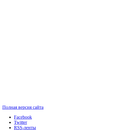
Полная версия сайта
Facebook
Twitter
RSS-ленты