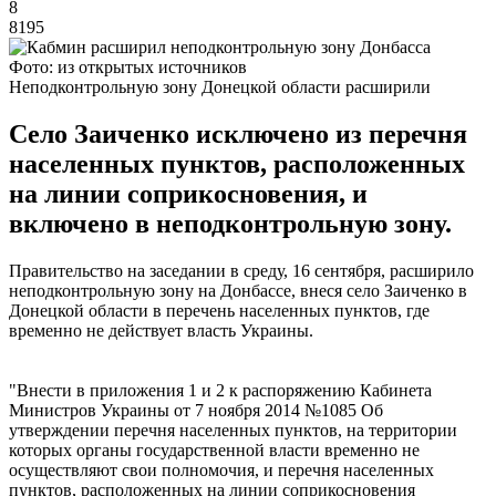
8
8195
Фото: из открытых источников
Неподконтрольную зону Донецкой области расширили
Село Заиченко исключено из перечня
населенных пунктов, расположенных
на линии соприкосновения, и
включено в неподконтрольную зону.
Правительство на заседании в среду, 16 сентября, расширило
неподконтрольную зону на Донбассе, внеся село Заиченко в
Донецкой области в перечень населенных пунктов, где
временно не действует власть Украины.
"Внести в приложения 1 и 2 к распоряжению Кабинета
Министров Украины от 7 ноября 2014 №1085 Об
утверждении перечня населенных пунктов, на территории
которых органы государственной власти временно не
осуществляют свои полномочия, и перечня населенных
пунктов, расположенных на линии соприкосновения