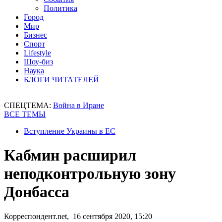
Политика
Город
Мир
Бизнес
Спорт
Lifestyle
Шоу-биз
Наука
БЛОГИ ЧИТАТЕЛЕЙ
СПЕЦТЕМА:
Война в Иране
ВСЕ ТЕМЫ
Вступление Украины в ЕС
Кабмин расширил
неподконтрольную зону
Донбасса
Корреспондент.net, 16 сентября 2020, 15:20