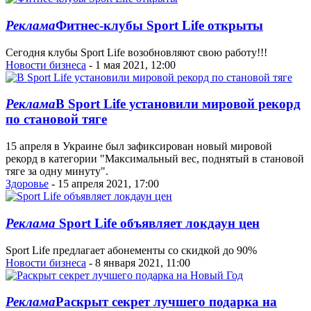
Реклама
Фитнес-клубы Sport Life открыты
Сегодня клубы Sport Life возобновляют свою работу!!!
Новости бизнеса
- 1 мая 2021, 12:00
Реклама
В Sport Life установили мировой рекорд
по становой тяге
15 апреля в Украине был зафиксирован новый мировой
рекорд в категории "Максимальный вес, поднятый в становой
тяге за одну минуту".
Здоровье
- 15 апреля 2021, 17:00
Реклама
Sport Life объявляет локдаун цен
Sport Life предлагает абонементы со скидкой до 90%
Новости бизнеса
- 8 января 2021, 11:00
Реклама
Раскрыт секрет лучшего подарка на