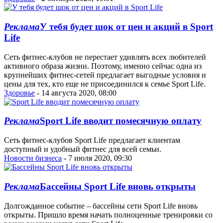
Реклама
У тебя будет шок от цен и акций в Sport
Life
Сеть фитнес-клубов не перестает удивлять всех любителей
активного образа жизни. Поэтому, именно сейчас одна из
крупнейших фитнес-сетей предлагает выгодные условия и
цены для тех, кто еще не присоединился к семье Sport Life.
Здоровье
- 14 августа 2020, 08:00
Реклама
Sport Life вводит помесячную оплату
Сеть фитнес-клубов Sport Life предлагает клиентам
доступный и удобный фитнес для всей семьи.
Новости бизнеса
- 7 июля 2020, 09:30
Реклама
Бассейны Sport Life вновь открыты
Долгожданное событие – бассейны сети Sport Life вновь
открыты. Пришло время начать полноценные тренировки со