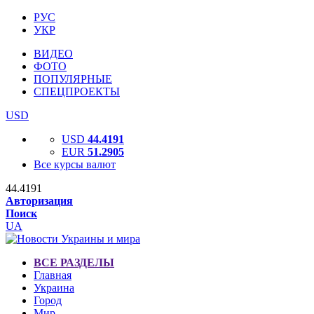
РУС
УКР
ВИДЕО
ФОТО
ПОПУЛЯРНЫЕ
СПЕЦПРОЕКТЫ
USD
USD
44.4191
EUR
51.2905
Все курсы валют
44.4191
Авторизация
Поиск
UA
ВСЕ РАЗДЕЛЫ
Главная
Украина
Город
Мир