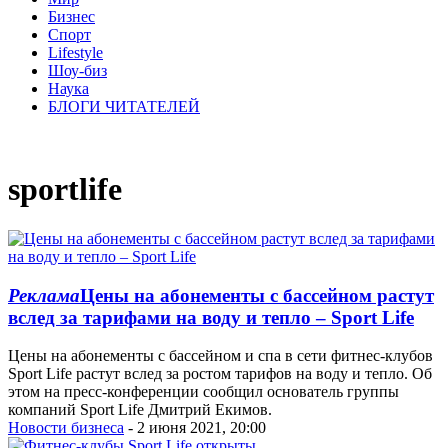
Бизнес
Спорт
Lifestyle
Шоу-биз
Наука
БЛОГИ ЧИТАТЕЛЕЙ
sportlife
Реклама
Цены на абонементы с бассейном растут
вслед за тарифами на воду и тепло – Sport Life
Цены на абонементы с бассейном и спа в сети фитнес-клубов
Sport Life растут вслед за ростом тарифов на воду и тепло. Об
этом на пресс-конференции сообщил основатель группы
компаний Sport Life Дмитрий Екимов.
Новости бизнеса
- 2 июня 2021, 20:00