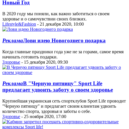
Новый Год
В 2020 году мы поняли, как важно заботиться о своем
здоровье и о самочувствии своих близких.
Lifestyle&Fashion
- 21 декабря 2020, 10:00
Реклама
Лови идею Новогоднего подарка
Когда главные праздники года уже не за горами, самое время
начинать готовить подарки.
Здоровье
- 15 декабря 2020, 09:30
Реклама
В "Черную пятницу" Sport Life
предлагает удвоить заботу о своем здоровье
Крупнейшая украинская сеть спортклубов Sport Life проводит
"Черную пятницу" и предлагает своим клиентам удвоить
количество спорта, здоровья и заботы о себе.
Здоровье
- 25 ноября 2020, 17:00