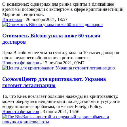
О возможных сценариях для рынка крипты в ближайшее
время мы поговорили с экспертом в сфере криптоинвестиций
Мариной Тендитной.
Интервью
- 26 ноября 2021, 18:57
Стоимость Bitcoin упала ниже 60 тысяч
долларов
Цена Bitcoin менее чем за сутки упала на 10 тысяч долларов
после недавнего обновления криптовалюты.
Новости финансов
- 17 ноября 2021, 09:47
Сюжет
Центр для криптовалют. Украина
готовит легализацию
То, что Киев возлагает большие надежды на криптовалюту,
может обернуться неприятными последствиями и усугубить
коррупционные проблемы, отмечает Foreign Policy.
Новости финансов
- 3 июня 2021, 15:56