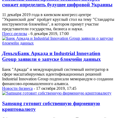
сможет определить будущее цифровой Украины
11 декабря 2019 года в киевском конгресс-центре
"Украинский дом" пройдет круглый стол на тему "Стандарты
инструментов блокчейна", в котором примут участие
представители государства, бизнеса и науки.
Пресс-релизы
- 6 декабря 2019, 17:00
Деньги
Банк Аркада и Industrial Innovation
Group заявили о запуске блокчейн данных
Банк "Аркада" и международный системный интегратор в
сфере масштабируемых идентификационных решений
Industrial Innovation Group подписали меморандум о создании
финансово-промышленного альянса.
Новости бизнеса
- 17 октября 2019, 17:45
Samsung готовит собственную фирменную
криптовалюту