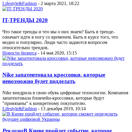
Lifestyle&Fashion
- 2 марта 2021, 18:22
IT-ТРЕНДЫ 2020
Что такое тренды и что мы о них знаем? Быть в тренде-
означает идти в ногу со временем. Быть в курсе того, что
модно и популярно. Люди часто задаются вопросом
относительно трендов.
Новости бизнеса
- 14 мая 2020, 15:15
Nike запатентовала кроссовки, которые
невозможно будет подделать
Nike внедрила в свою обувь цифровые технологии. Компания
запатентовала блокчейн-кроссовки, которые будут
"привязаны" к конкретному покупателю.
Lifestyle&Fashion
- 13 декабря 2019, 10:14
Реклама
В Киеве пройдет событие, которое