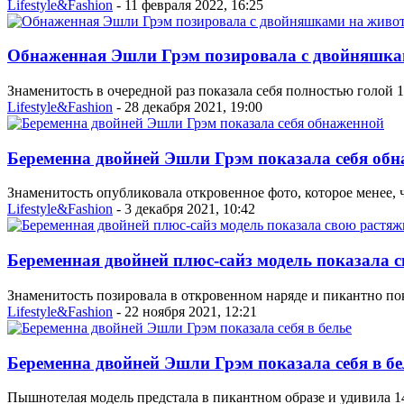
Lifestyle&Fashion
- 11 февраля 2022, 16:25
Обнаженная Эшли Грэм позировала с двойняшка
Знаменитость в очередной раз показала себя полностью голой
Lifestyle&Fashion
- 28 декабря 2021, 19:00
Беременна двойней Эшли Грэм показала себя об
Знаменитость опубликовала откровенное фото, которое менее, 
Lifestyle&Fashion
- 3 декабря 2021, 10:42
Беременная двойней плюс-сайз модель показала 
Знаменитость позировала в откровенном наряде и пикантно по
Lifestyle&Fashion
- 22 ноября 2021, 12:21
Беременна двойней Эшли Грэм показала себя в бе
Пышнотелая модель предстала в пикантном образе и удивила 