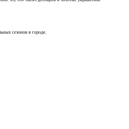
ных сезонов в городе.