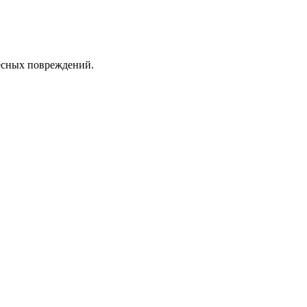
лесных повреждений.
.