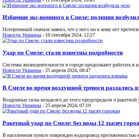
Избиение экс-военного в Смеле: полиция возбудил
Потерпевший сначала заявил, что у него ни к кому нет претенз
Новости Украины
- 10 сентября 2024, 12:27
Удар по Смеле: стали известны подробности
Системы жизнедеятельности в городе продолжают работать в ш
Новости Украины
- 25 апреля 2024, 08:47
В Смеле во время воздушной тревоги раздались 
Воздушные силы незадолго до этого предупредили о ракетной у
Новости Украины
- 25 апреля 2024, 07:19
Ракетный удар по Смеле: без воды 12 тысяч горо
В населенном пункте поврежден водопровод протяженностью ки