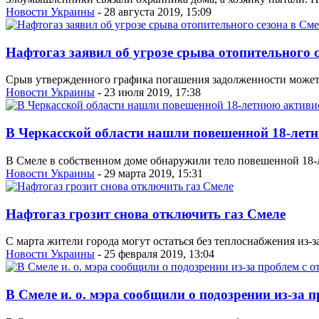
Новости Украины
- 28 августа 2019, 15:09
Нафтогаз заявил об угрозе срыва отопительного 
Срыв утвержденного графика погашения задолженности может 
Новости Украины
- 23 июля 2019, 17:38
В Черкасской области нашли повешенной 18-лет
В Смеле в собственном доме обнаружили тело повешенной 18-
Новости Украины
- 29 марта 2019, 15:31
Нафтогаз грозит снова отключить газ Смеле
С марта жители города могут остаться без теплоснабжения из-з
Новости Украины
- 25 февраля 2019, 13:04
В Смеле и. о. мэра сообщили о подозрении из-за 